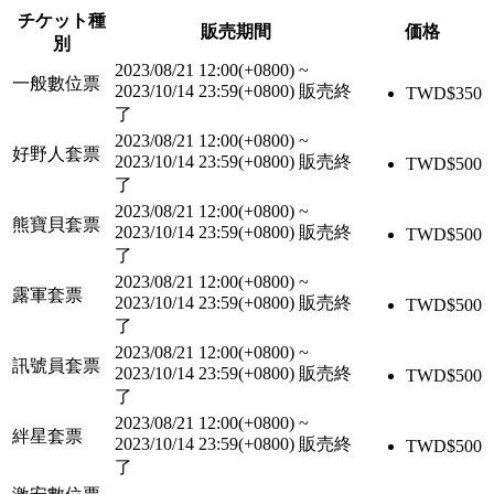
チケット種
販売期間
価格
別
2023/08/21 12:00(+0800)
~
一般數位票
2023/10/14 23:59(+0800)
販売終
TWD$
350
了
2023/08/21 12:00(+0800)
~
好野人套票
2023/10/14 23:59(+0800)
販売終
TWD$
500
了
2023/08/21 12:00(+0800)
~
熊寶貝套票
2023/10/14 23:59(+0800)
販売終
TWD$
500
了
2023/08/21 12:00(+0800)
~
露軍套票
2023/10/14 23:59(+0800)
販売終
TWD$
500
了
2023/08/21 12:00(+0800)
~
訊號員套票
2023/10/14 23:59(+0800)
販売終
TWD$
500
了
2023/08/21 12:00(+0800)
~
絆星套票
2023/10/14 23:59(+0800)
販売終
TWD$
500
了